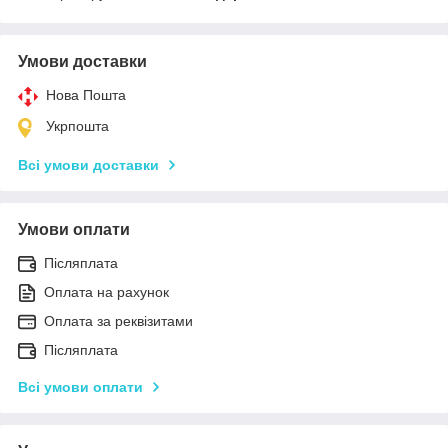
Умови доставки
Нова Пошта
Укрпошта
Всі умови доставки
Умови оплати
Післяплата
Оплата на рахунок
Оплата за реквізитами
Післяплата
Всі умови оплати