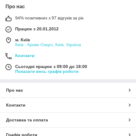
Про нас
94% позитивних з 97 відгуків за рік
Працює з 20.01.2012
м. Київ
Київ - Криве Озеро, Київ, Україна
Контакти
Сьогодні працює з 09:00 до 18:00
Показати весь графік роботи
Про нас
Контакти
Доставка та оплата
Графік роботи