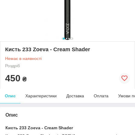
Кисть 233 Zoeva - Cream Shader
Немає в наявності
Роздріб
450
₴
Опис
Характеристики
Доставка
Оплата
Умови п
Опис
Кисть 233 Zoeva - Cream Shader