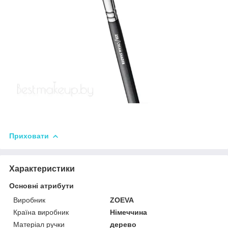
Приховати
Характеристики
Основні атрибути
Виробник
ZOEVA
Країна виробник
Німеччина
Матеріал ручки
дерево