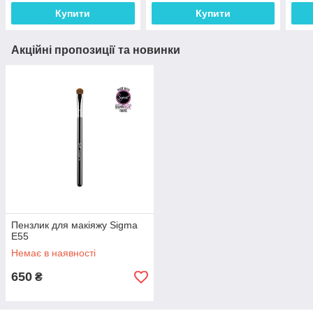
Купити
Купити
Акційні пропозиції та новинки
Пензлик для макіяжу Sigma
E55
Немає в наявності
650
₴