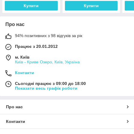
Купити
Купити
Про нас
94% позитивних з 98 відгуків за рік
Працює з 20.01.2012
м. Київ
Київ - Криве Озеро, Київ, Україна
Контакти
Сьогодні працює з 09:00 до 18:00
Показати весь графік роботи
Про нас
Контакти