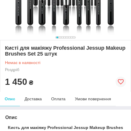
Кисті для макіяжу Professional Jessup Makeup
Brushes Set 25 штук
Немає в наявності
Роздріб
1 450
₴
Опис
Доставка
Оплата
Умови повернення
Опис
Кисть для макіяжу Professional Jessup Makeup Brushes