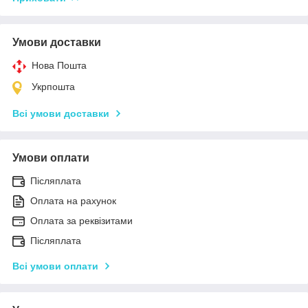
Умови доставки
Нова Пошта
Укрпошта
Всі умови доставки
Умови оплати
Післяплата
Оплата на рахунок
Оплата за реквізитами
Післяплата
Всі умови оплати