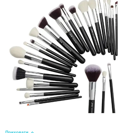
Приховати