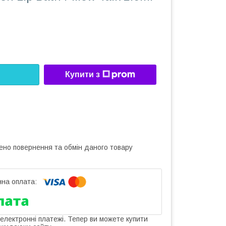
Купити з
ено повернення та обмін даного товару
 електронні платежі. Тепер ви можете купити