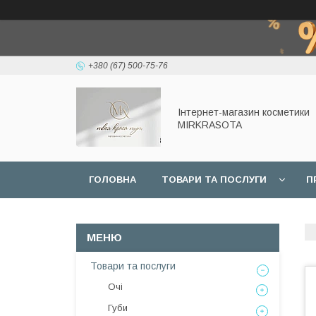
+380 (67) 500-75-76
Інтернет-магазин косметики
MIRKRASOTA
ГОЛОВНА
ТОВАРИ ТА ПОСЛУГИ
П
Товари та послуги
Очі
Губи