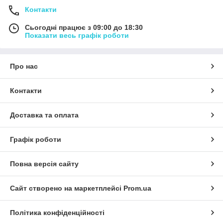
Контакти
Сьогодні працює з 09:00 до 18:30
Показати весь графік роботи
Про нас
Контакти
Доставка та оплата
Графік роботи
Повна версія сайту
Сайт створено на маркетплейсі
Prom.ua
Політика конфіденційності