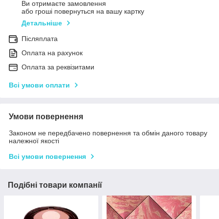
Ви отримаєте замовлення
або гроші повернуться на вашу картку
Детальніше
Післяплата
Оплата на рахунок
Оплата за реквізитами
Всі умови оплати
Умови повернення
Законом не передбачено повернення та обмін даного товару
належної якості
Всі умови повернення
Подібні товари компанії