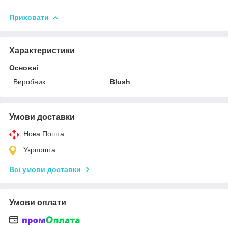
Приховати
Характеристики
Основні
Виробник
Blush
Умови доставки
Нова Пошта
Укрпошта
Всі умови доставки
Умови оплати