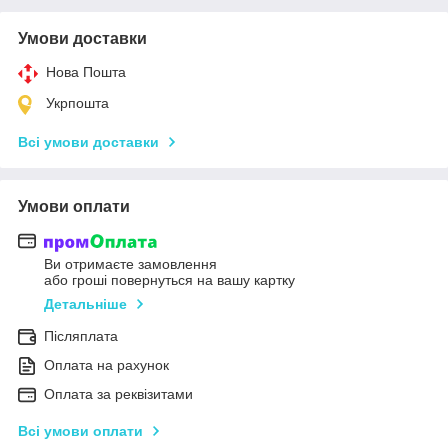
Умови доставки
Нова Пошта
Укрпошта
Всі умови доставки
Умови оплати
Ви отримаєте замовлення
або гроші повернуться на вашу картку
Детальніше
Післяплата
Оплата на рахунок
Оплата за реквізитами
Всі умови оплати