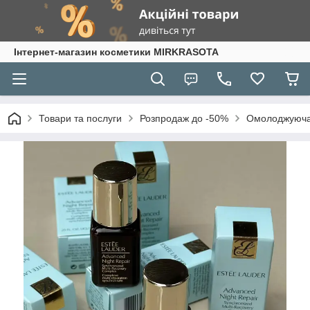
Інтернет-магазин косметики MIRKRASOTA
Товари та послуги
Розпродаж до -50%
Омолоджуюча н