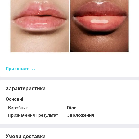
Приховати
Характеристики
Основні
Виробник
Dior
Призначення і результат
Зволоження
Умови доставки