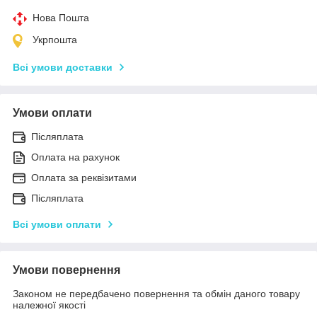
Нова Пошта
Укрпошта
Всі умови доставки
Умови оплати
Післяплата
Оплата на рахунок
Оплата за реквізитами
Післяплата
Всі умови оплати
Умови повернення
Законом не передбачено повернення та обмін даного товару
належної якості