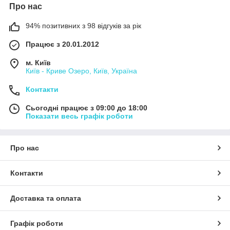
Про нас
94% позитивних з 98 відгуків за рік
Працює з 20.01.2012
м. Київ
Київ - Криве Озеро, Київ, Україна
Контакти
Сьогодні працює з 09:00 до 18:00
Показати весь графік роботи
Про нас
Контакти
Доставка та оплата
Графік роботи