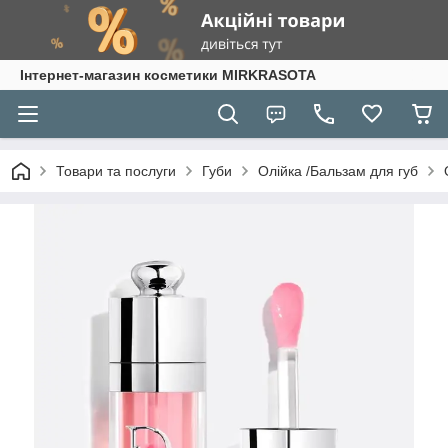
Інтернет-магазин косметики MIRKRASOTA
Товари та послуги
Губи
Олійка /Бальзам для губ