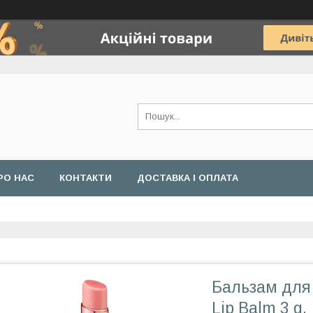
РО НАС
КОНТАКТИ
ДОСТАВКА І ОПЛАТА
Бальзам для 
Lip Balm 3 g.