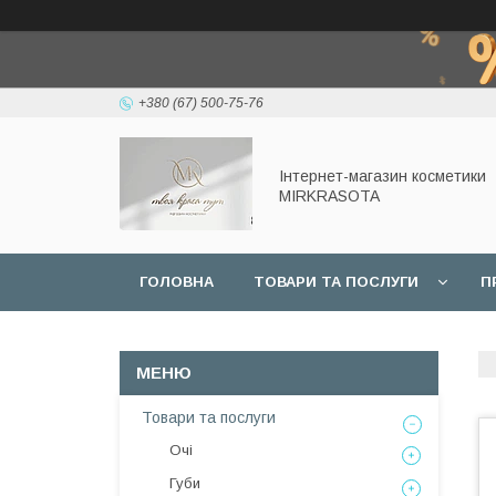
+380 (67) 500-75-76
Інтернет-магазин косметики
MIRKRASOTA
ГОЛОВНА
ТОВАРИ ТА ПОСЛУГИ
П
Товари та послуги
Очі
Губи