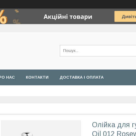
РО НАС
КОНТАКТИ
ДОСТАВКА І ОПЛАТА
Олійка для г
Oil 012 Rose