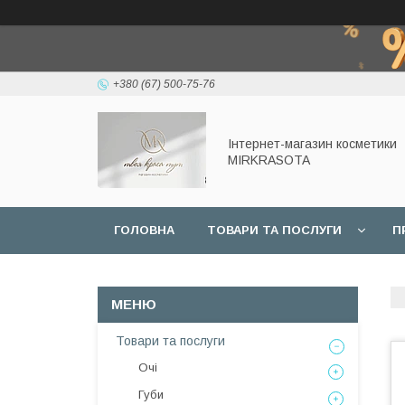
+380 (67) 500-75-76
Інтернет-магазин косметики
MIRKRASOTA
ГОЛОВНА
ТОВАРИ ТА ПОСЛУГИ
П
Товари та послуги
Очі
Губи