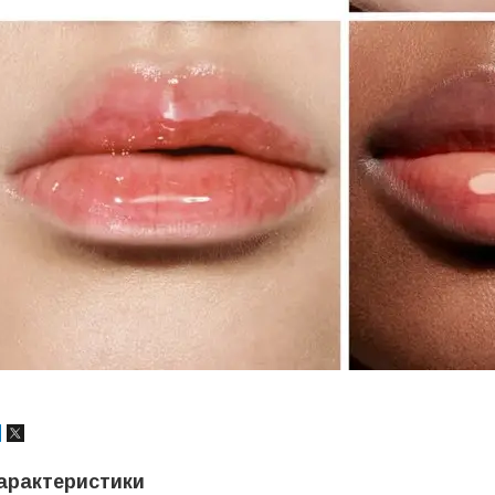
арактеристики