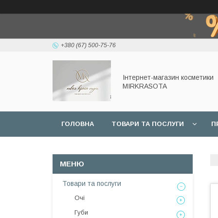
+380 (67) 500-75-76
Інтернет-магазин косметики
MIRKRASOTA
ГОЛОВНА
ТОВАРИ ТА ПОСЛУГИ
П
Товари та послуги
Очі
Губи