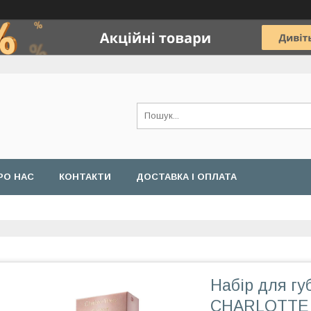
РО НАС
КОНТАКТИ
ДОСТАВКА І ОПЛАТА
Набір для губ
CHARLOTTE T