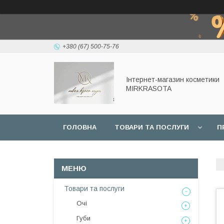
+380 (67) 500-75-76
Інтернет-магазин косметики
MIRKRASOTA
ГОЛОВНА
ТОВАРИ ТА ПОСЛУГИ
П
Товари та послуги
Очі
Губи