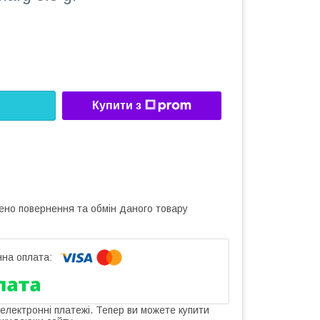
Купити з
ено повернення та обмін даного товару
 електронні платежі. Тепер ви можете купити