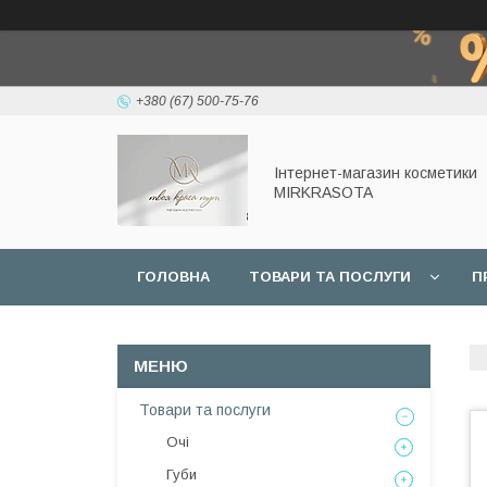
+380 (67) 500-75-76
Інтернет-магазин косметики
MIRKRASOTA
ГОЛОВНА
ТОВАРИ ТА ПОСЛУГИ
П
Товари та послуги
Очі
Губи