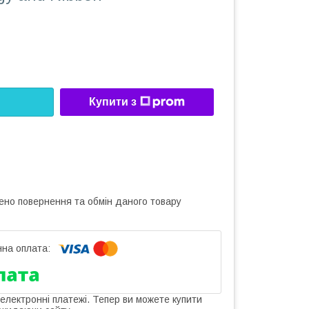
Купити з
ено повернення та обмін даного товару
 електронні платежі. Тепер ви можете купити