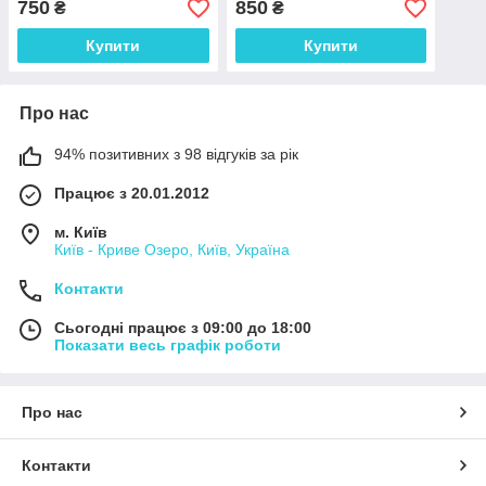
750
850
₴
₴
Купити
Купити
Про нас
94% позитивних з 98 відгуків за рік
Працює з 20.01.2012
м. Київ
Київ - Криве Озеро, Київ, Україна
Контакти
Сьогодні працює з 09:00 до 18:00
Показати весь графік роботи
Про нас
Контакти