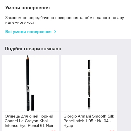
Умови повернення
Законом не передбачено повернення та обмін даного товару
належної якості
Всі умови повернення
Подібні товари компанії
Олівець для очей чорний
Giorgio Armani Smooth Silk
Chanel Le Crayon Khol
Pencil stick 1,05 г №. 04 -
Intense Eye Pencil 61 Noir
Нуар
без коробки 1.4 г