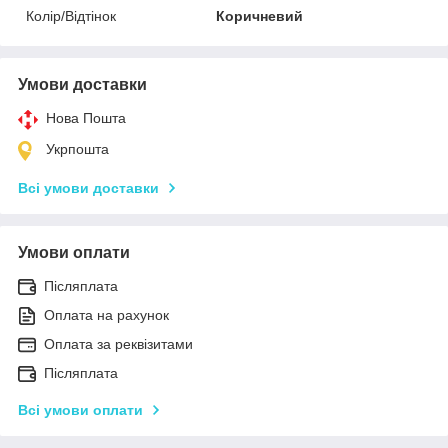
Колір/Відтінок
Коричневий
Умови доставки
Нова Пошта
Укрпошта
Всі умови доставки
Умови оплати
Післяплата
Оплата на рахунок
Оплата за реквізитами
Післяплата
Всі умови оплати