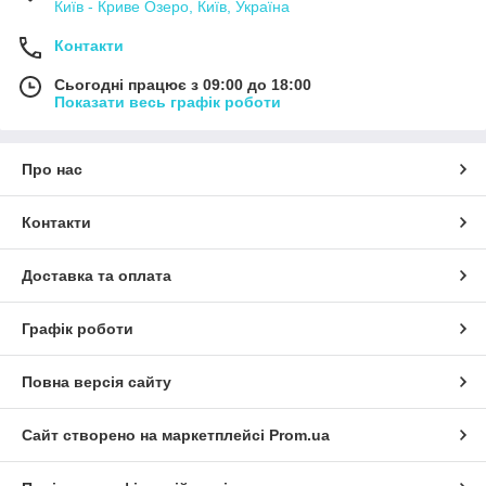
Київ - Криве Озеро, Київ, Україна
Контакти
Сьогодні працює з 09:00 до 18:00
Показати весь графік роботи
Про нас
Контакти
Доставка та оплата
Графік роботи
Повна версія сайту
Сайт створено на маркетплейсі
Prom.ua