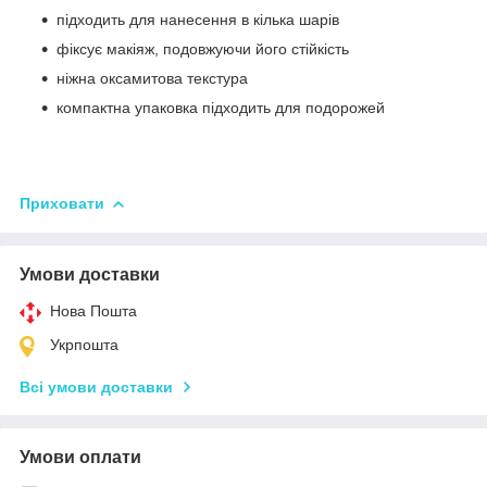
підходить для нанесення в кілька шарів
фіксує макіяж, подовжуючи його стійкість
ніжна оксамитова текстура
компактна упаковка підходить для подорожей
Приховати
Умови доставки
Нова Пошта
Укрпошта
Всі умови доставки
Умови оплати