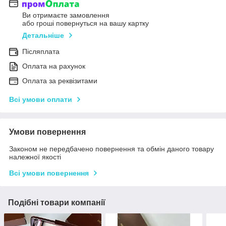
Ви отримаєте замовлення
або гроші повернуться на вашу картку
Детальніше
Післяплата
Оплата на рахунок
Оплата за реквізитами
Всі умови оплати
Умови повернення
Законом не передбачено повернення та обмін даного товару
належної якості
Всі умови повернення
Подібні товари компанії