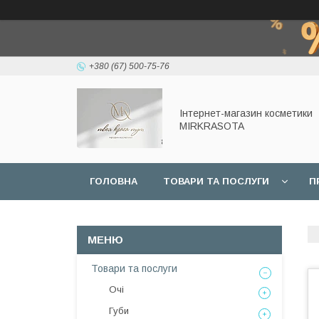
+380 (67) 500-75-76
Інтернет-магазин косметики
MIRKRASOTA
ГОЛОВНА
ТОВАРИ ТА ПОСЛУГИ
П
Товари та послуги
Очі
Губи