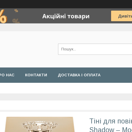
РО НАС
КОНТАКТИ
ДОСТАВКА І ОПЛАТА
Тіні для пов
Shadow – Moo