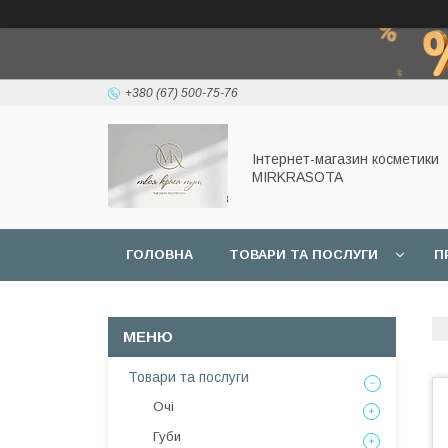
+380 (67) 500-75-76
Інтернет-магазин косметики
MIRKRASOTA
ГОЛОВНА
ТОВАРИ ТА ПОСЛУГИ
П
Товари та послуги
Очі
Губи