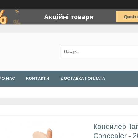
РО НАС
КОНТАКТИ
ДОСТАВКА І ОПЛАТА
Консилер Tar
Concealer - 2