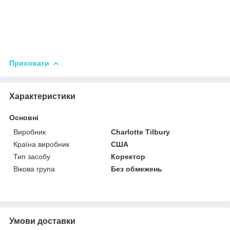
Приховати
Характеристики
Основні
Виробник
Charlotte Tilbury
Країна виробник
США
Тип засобу
Коректор
Вікова група
Без обмежень
Умови доставки