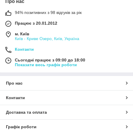
Про нас
94% позитивних з 98 відгуків за рік
Працює з 20.01.2012
м. Київ
Київ - Криве Озеро, Київ, Україна
Контакти
Сьогодні працює з 09:00 до 18:00
Показати весь графік роботи
Про нас
Контакти
Доставка та оплата
Графік роботи