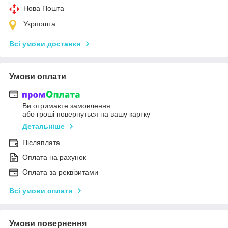
Нова Пошта
Укрпошта
Всі умови доставки
Умови оплати
Ви отримаєте замовлення
або гроші повернуться на вашу картку
Детальніше
Післяплата
Оплата на рахунок
Оплата за реквізитами
Всі умови оплати
Умови повернення