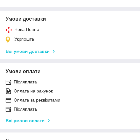
Умови доставки
Нова Пошта
Укрпошта
Всі умови доставки
Умови оплати
Післяплата
Оплата на рахунок
Оплата за реквізитами
Післяплата
Всі умови оплати