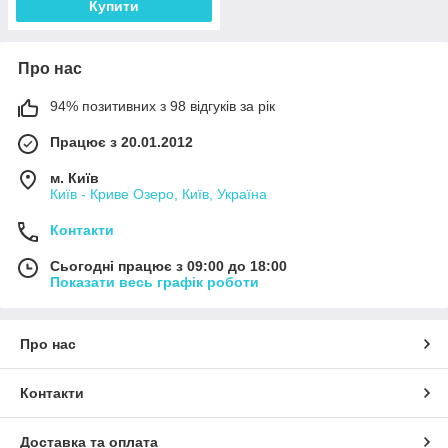
Купити
Про нас
94% позитивних з 98 відгуків за рік
Працює з 20.01.2012
м. Київ
Київ - Криве Озеро, Київ, Україна
Контакти
Сьогодні працює з 09:00 до 18:00
Показати весь графік роботи
Про нас
Контакти
Доставка та оплата