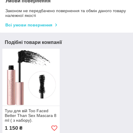
Умови повернення
Законом не передбачено повернення та обмін даного товару
належної якості
Всі умови повернення
Подібні товари компанії
Туш для вій Too Faced
Better Than Sex Mascara 8
ml ( з набору).
1 150
₴